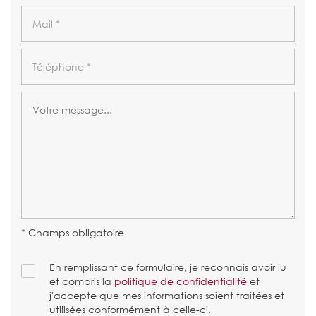
* Champs obligatoire
En remplissant ce formulaire, je reconnais avoir lu
et compris la
politique de confidentialité
et
j'accepte que mes informations soient traitées et
utilisées conformément à celle-ci.