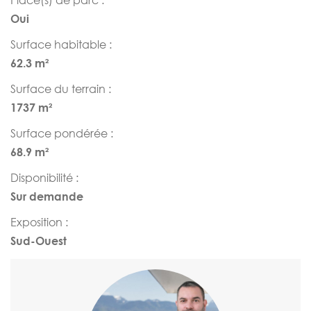
Oui
Surface habitable :
62.3 m²
Surface du terrain :
1737 m²
Surface pondérée :
68.9 m²
Disponibilité :
Sur demande
Exposition :
Sud-Ouest