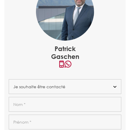
Patrick
Gaschen