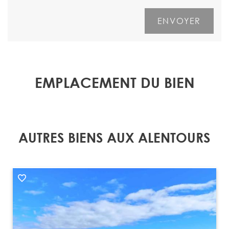
EMPLACEMENT DU BIEN
AUTRES BIENS AUX ALENTOURS