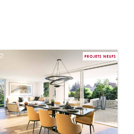
PROJETS NEUFS