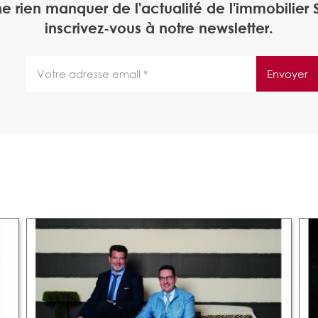
ne rien manquer de l'actualité de l'immobilier S
inscrivez-vous à notre newsletter.