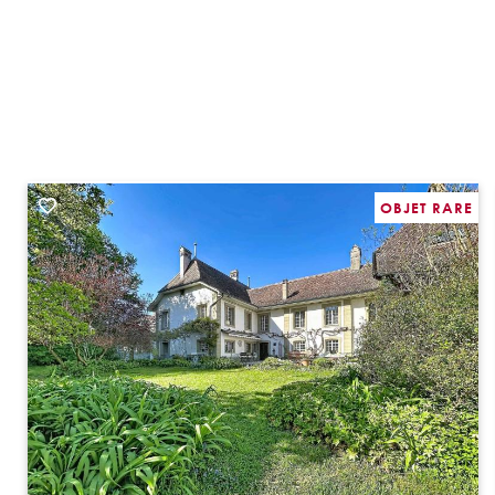
OBJET RARE