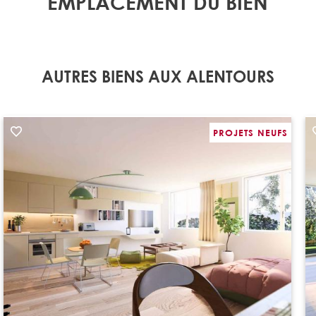
EMPLACEMENT DU BIEN
AUTRES BIENS AUX ALENTOURS
PROJETS NEUFS