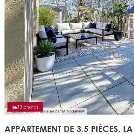
13 photos
APPARTEMENT DE 3.5 PIÈCES, LA