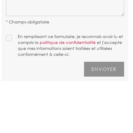
* Champs obligatoire
En remplissant ce formulaire, je reconnais avoir lu et
compris la
politique de confidentialité
et j'accepte
que mes informations soient traitées et utilisées
conformément à celle-ci.