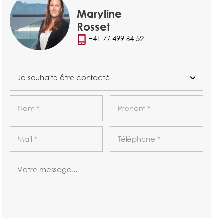
Maryline
Rosset
+41 77 499 84 52