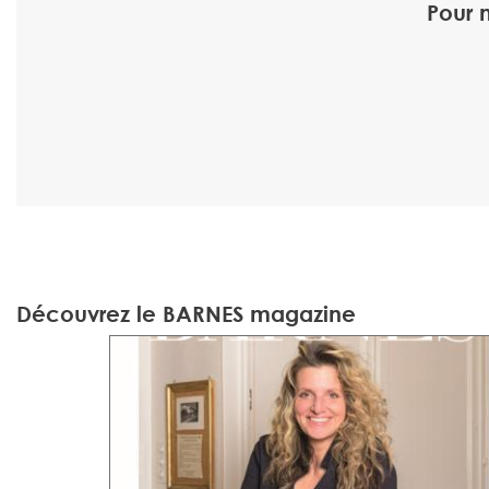
Pour 
Découvrez le BARNES magazine