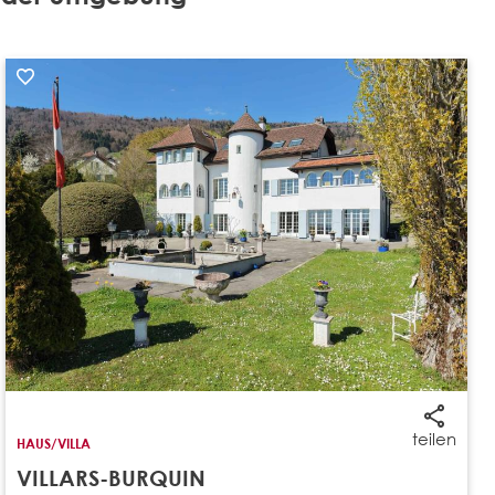
teilen
HAUS/VILLA
VILLARS-BURQUIN