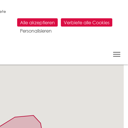
tete
Alle akzeptieren
Verbiete alle Cookies
Personalisieren