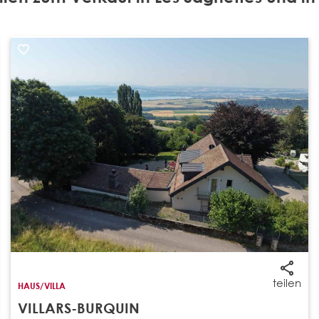
teilen
HAUS/VILLA
VILLARS-BURQUIN