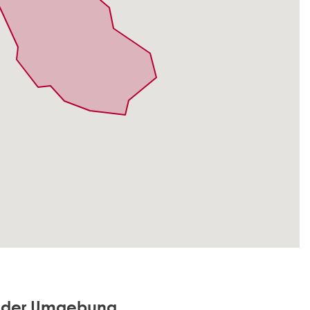
in der Umgebung