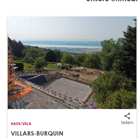
teilen
HAUS/VILLA
VILLARS-BURQUIN