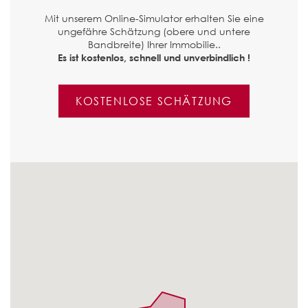
Mit unserem Online-Simulator erhalten Sie eine
ungefähre Schätzung (obere und untere
Bandbreite) Ihrer Immobilie..
Es ist kostenlos, schnell und unverbindlich !
KOSTENLOSE SCHÄTZUNG