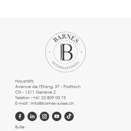
Hauptsitz
Avenue de l'Etang, 57 - Postfach
CH - 1211 Genève 2
Telefon :
+41 22 809 00 75
E-mail :
info@barnes-suisse.ch
Bulle