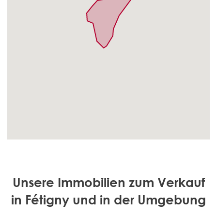
Unsere Immobilien zum Verkauf
in Fétigny und in der Umgebung