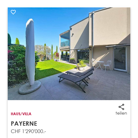
teilen
HAUS/VILLA
PAYERNE
CHF 1'290'000.-