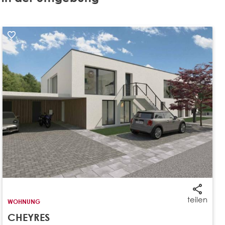
teilen
WOHNUNG
CHEYRES