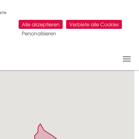
tete
Alle akzeptieren
Verbiete alle Cookies
Personalisieren