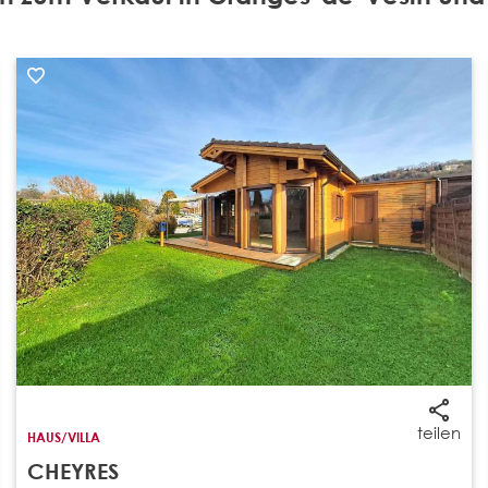
teilen
HAUS/VILLA
CHEYRES