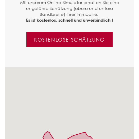
Mit unserem Online-Simulator erhalten Sie eine
ungefähre Schätzung (obere und untere
Bandbreite) Ihrer Immobilie..
Es ist kostenlos, schnell und unverbindlich !
KOSTENLOSE SCHÄTZUNG