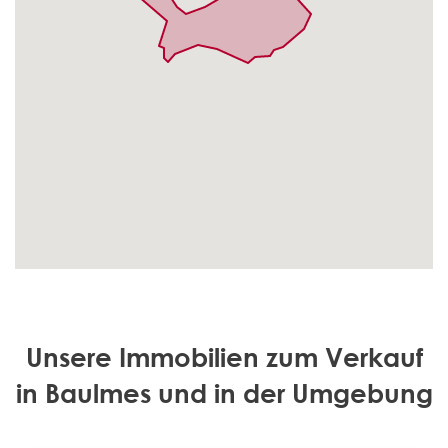
Unsere Immobilien zum Verkauf
in Baulmes und in der Umgebung