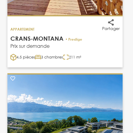
Partager
APPARTEMENT
CRANS-MONTANA
• Prestige
Prix sur demande
4.5 pièces
3 chambres
211 m²