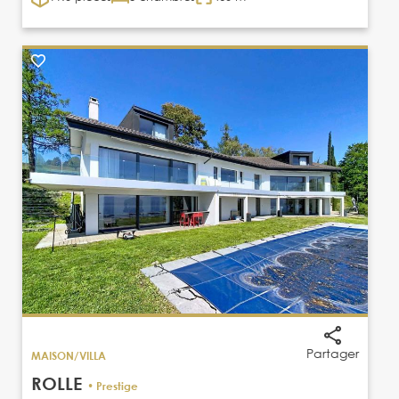
Partager
MAISON/VILLA
ROLLE
• Prestige