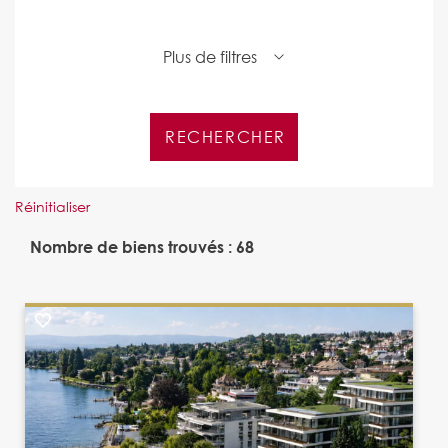
Plus de filtres
Réinitialiser
Nombre de biens trouvés : 68