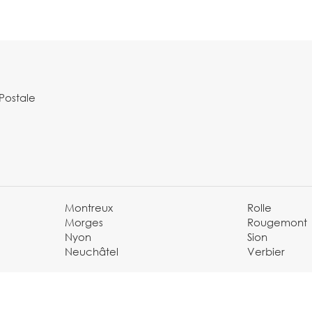
Postale
Montreux
Rolle
Morges
Rougemont
Nyon
Sion
Neuchâtel
Verbier