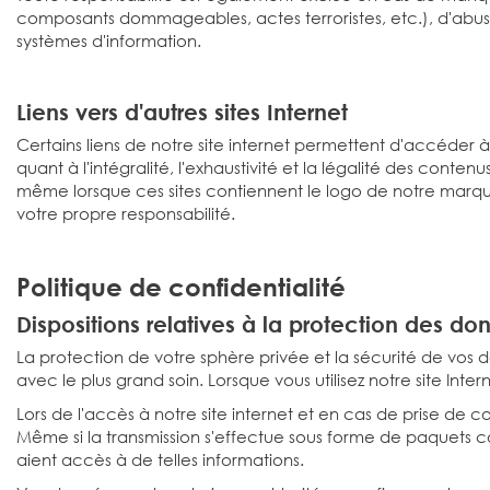
composants dommageables, actes terroristes, etc.), d'abus
systèmes d'information.
Liens vers d'autres sites Internet
Certains liens de notre site internet permettent d'accéder 
quant à l'intégralité, l'exhaustivité et la légalité des contenu
même lorsque ces sites contiennent le logo de notre marque
votre propre responsabilité.
Politique de confidentialité
Dispositions relatives à la protection des do
La protection de votre sphère privée et la sécurité de vos 
avec le plus grand soin. Lorsque vous utilisez notre site Int
Lors de l'accès à notre site internet et en cas de prise de 
Même si la transmission s'effectue sous forme de paquets cod
aient accès à de telles informations.