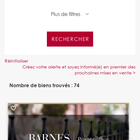
Plus de filtres
Réinitialiser
Créez votre alerte et soyez informé(e) en premier des
prochaines mises en vente >
Nombre de biens trouvés : 74