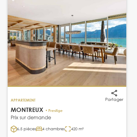
Partager
APPARTEMENT
MONTREUX
• Prestige
Prix sur demande
6.5 pièces
4 chambres
420 m²