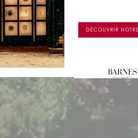
DÉCOUVRIR NOTR