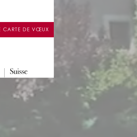
E CARTE DE VŒUX