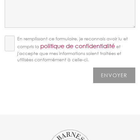
En remplissant ce formulaire, je reconnais avoir lu et
politique de confidentialité
compris la
et
j'accepte que mes informations soient traitées et
utilisées conformément à celle-ci.