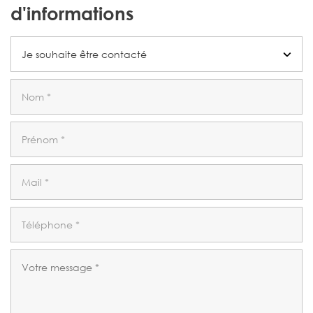
d'informations