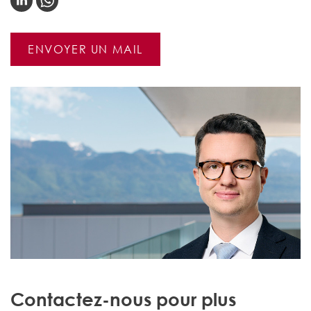
ENVOYER UN MAIL
Contactez-nous pour plus