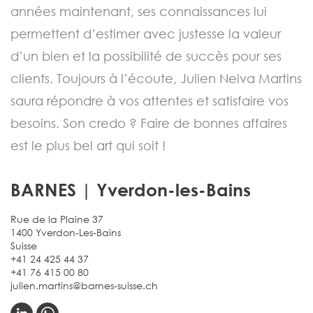
années maintenant, ses connaissances lui
permettent d’estimer avec justesse la valeur
d’un bien et la possibilité de succès pour ses
clients. Toujours à l’écoute, Julien Neiva Martins
saura répondre à vos attentes et satisfaire vos
besoins. Son credo ? Faire de bonnes affaires
est le plus bel art qui soit !
BARNES | Yverdon-les-Bains
Rue de la Plaine 37
1400 Yverdon-Les-Bains
Suisse
+41 24 425 44 37
+41 76 415 00 80
julien.martins@barnes-suisse.ch