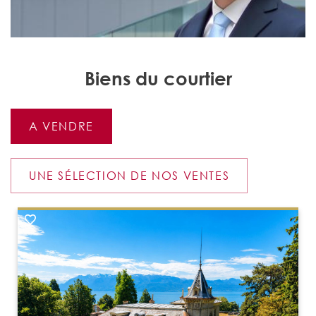
Biens du courtier
A VENDRE
UNE SÉLECTION DE NOS VENTES