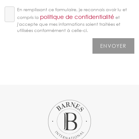
En remplissant ce formulaire, je reconnais avoir lu et
politique de confidentialité
compris la
et
j'accepte que mes informations soient traitées et
utilisées conformément à celle-ci.