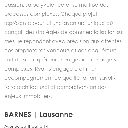
passion, sa polyvalence et sa maîtrise des
processus complexes. Chaque projet
représente pour lui une aventure unique où il
conçoit des stratégies de commercialisation sur
mesure répondant avec précision aux attentes
des propriétaires vendeurs et des acquéreurs.
Fort de son expérience en gestion de projets
complexes, Ryan s’engage à offrir un
accompagnement de qualité, alliant savoir-
faire architectural et compréhension des
enjeux immobiliers.
BARNES | Lausanne
Avenue du Théâtre 14