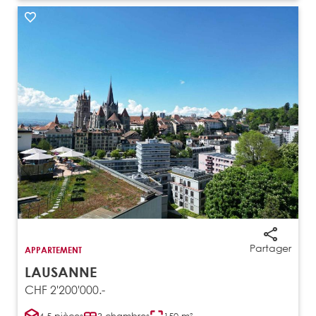
Partager
APPARTEMENT
LAUSANNE
CHF 2'200'000.-